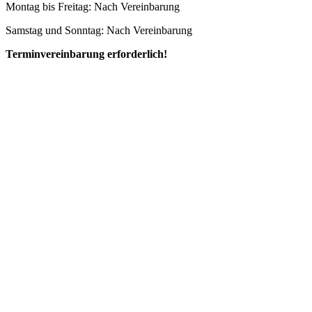
Montag bis Freitag: Nach Vereinbarung
Samstag und Sonntag: Nach Vereinbarung
Terminvereinbarung erforderlich!