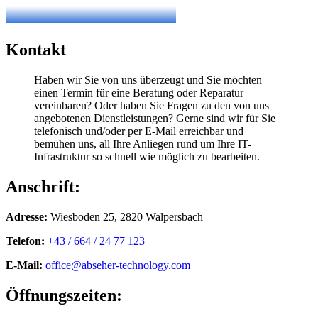
Kontakt
Haben wir Sie von uns überzeugt und Sie möchten
einen Termin für eine Beratung oder Reparatur
vereinbaren? Oder haben Sie Fragen zu den von uns
angebotenen Dienstleistungen? Gerne sind wir für Sie
telefonisch und/oder per E-Mail erreichbar und
bemühen uns, all Ihre Anliegen rund um Ihre IT-
Infrastruktur so schnell wie möglich zu bearbeiten.
Anschrift:
Adresse:
Wiesboden 25, 2820 Walpersbach
Telefon:
+43 / 664 / 24 77 123
E-Mail:
office@abseher-technology.com
Öffnungszeiten: